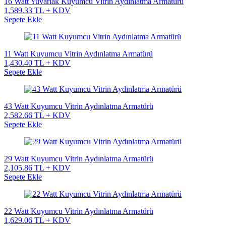
16 Watt Yuvarlak Kuyumcu Vitrin Aydınlatma Armatürü
1,589.33 TL + KDV
Sepete Ekle
11 Watt Kuyumcu Vitrin Aydınlatma Armatürü
1,430.40 TL + KDV
Sepete Ekle
43 Watt Kuyumcu Vitrin Aydınlatma Armatürü
2,582.66 TL + KDV
Sepete Ekle
29 Watt Kuyumcu Vitrin Aydınlatma Armatürü
2,105.86 TL + KDV
Sepete Ekle
22 Watt Kuyumcu Vitrin Aydınlatma Armatürü
1,629.06 TL + KDV