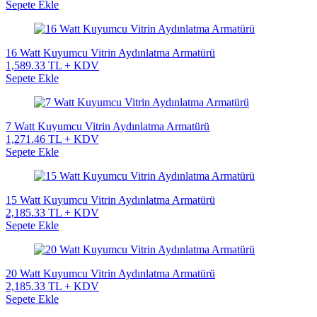
Sepete Ekle
16 Watt Kuyumcu Vitrin Aydınlatma Armatürü
1,589.33 TL + KDV
Sepete Ekle
7 Watt Kuyumcu Vitrin Aydınlatma Armatürü
1,271.46 TL + KDV
Sepete Ekle
15 Watt Kuyumcu Vitrin Aydınlatma Armatürü
2,185.33 TL + KDV
Sepete Ekle
20 Watt Kuyumcu Vitrin Aydınlatma Armatürü
2,185.33 TL + KDV
Sepete Ekle