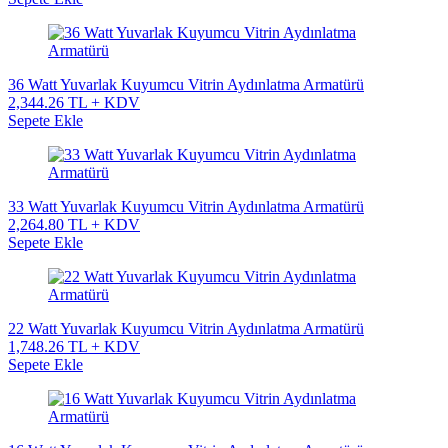
36 Watt Yuvarlak Kuyumcu Vitrin Aydınlatma Armatürü
2,344.26 TL + KDV
Sepete Ekle
33 Watt Yuvarlak Kuyumcu Vitrin Aydınlatma Armatürü
2,264.80 TL + KDV
Sepete Ekle
22 Watt Yuvarlak Kuyumcu Vitrin Aydınlatma Armatürü
1,748.26 TL + KDV
Sepete Ekle