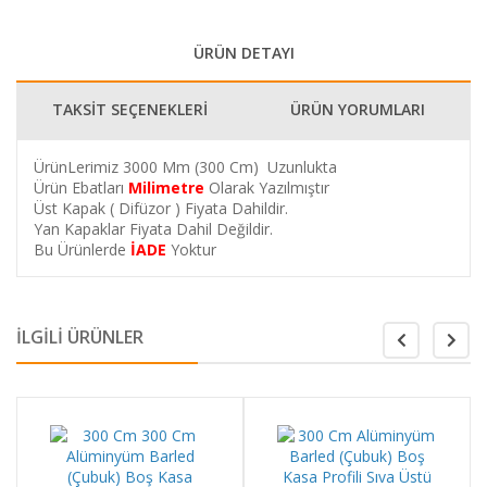
ÜRÜN DETAYI
TAKSİT SEÇENEKLERİ
ÜRÜN YORUMLARI
ÜrünLerimiz 3000 Mm (300 Cm) Uzunlukta
Ürün Ebatları
Milimetre
Olarak Yazılmıştır
Üst Kapak ( Difüzor ) Fiyata Dahildir.
Yan Kapaklar Fiyata Dahil Değildir.
Bu Ürünlerde
İADE
Yoktur
İLGİLİ ÜRÜNLER